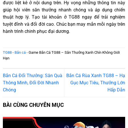
được liệt kê ở nội dung trên. Hy vọng những thông tin này
giúp hội viên săn thưởng nhanh chóng và áp dụng chiến
thuật hợp lý. Tạo tài khoản ở TG88 ngay để trải nghiệm
tuyệt đỉnh và đổi đời cao. Chúc bạn may mắn mỗi ngày trên
hành trình chinh phục đại dương.
TG88
-
Bắn cá
-
Game Bắn Cá TG88 – Săn Thưởng Xanh Chín Không Giới
Hạn
Bắn Cá Đổi Thưởng: Săn Quà
Bắn Cá Rùa Xanh TG88 – Hạ
Thông Minh, Đổi Đời Nhanh
Gục Mục Tiêu, Thưởng Lớn
Chóng
Hấp Dẫn
BÀI CÙNG CHUYÊN MỤC