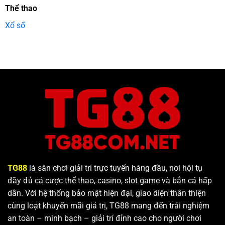
Thể thao
Xổ số
TG88
là sân chơi giải trí trực tuyến hàng đầu, nơi hội tụ
đầy đủ cá cược thể thao, casino, slot game và bắn cá hấp
dẫn. Với hệ thống bảo mật hiện đại, giao diện thân thiện
cùng loạt khuyến mãi giá trị, TG88 mang đến trải nghiệm
an toàn – minh bạch – giải trí đỉnh cao cho người chơi