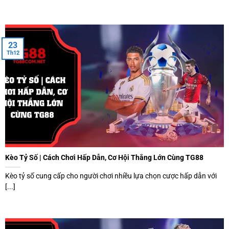
23
Th12
Kèo Tỷ Số | Cách Chơi Hấp Dẫn, Cơ Hội Thắng Lớn Cùng TG88
Kèo tỷ số cung cấp cho người chơi nhiều lựa chọn cược hấp dẫn với
[...]