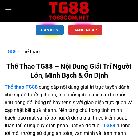
ĐĂNG KÝ
ĐĂNG NHẬP
TG88
-
Thể thao
Thể Thao TG88 – Nội Dung Giải Trí Người
Lớn, Minh Bạch & Ổn Định
Thể thao TG88
cung cấp nội dung giải trí trực tuyến dành
cho người trưởng thành, mô phỏng đa dạng các bộ môn
như bóng đá, bóng rổ hay tennis với giao diện trực quan và
cập nhật kết quả nhanh. Nền tảng chú trọng tính minh
bạch, bảo mật và hỗ trợ người dùng giải trí có kiểm soát,
tuân thủ đúng quy định pháp luật và độ tuổi.
TG88
hướng
tới môi trường sử dụng an toàn, văn minh và lành mạnh