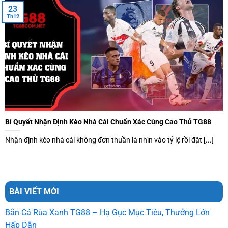
23
Th12
Bí Quyết Nhận Định Kèo Nhà Cái Chuẩn Xác Cùng Cao Thủ TG88
Nhận định kèo nhà cái không đơn thuần là nhìn vào tỷ lệ rồi đặt [...]
BÀI VIẾT MỚI
Bắn Cá Rùa Xanh TG88 – Hạ Gục Mục Tiêu, Thưởng Lớn
Hấp Dẫn