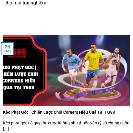
cho mọi trải nghiệm.
23
Th12
Kèo Phạt Góc | Chiến Lược Chơi Corners Hiệu Quả Tại TG88
Kèo phạt góc có quy tắc cược không phụ thuộc vào tỷ số chung cuộc
[...]