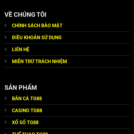
VỀ CHÚNG TÔI
CHÍNH SÁCH BẢO MẬT
ĐIỀU KHOẢN SỬ DỤNG
LIÊN HỆ
MIỄN TRỪ TRÁCH NHIỆM
SẢN PHẨM
BẮN CÁ TG88
CASINO TG88
XỔ SỐ TG88